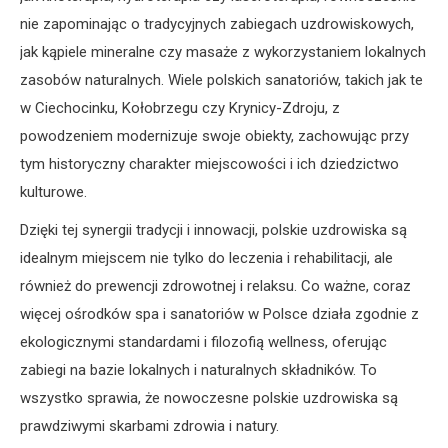
nie zapominając o tradycyjnych zabiegach uzdrowiskowych,
jak kąpiele mineralne czy masaże z wykorzystaniem lokalnych
zasobów naturalnych. Wiele polskich sanatoriów, takich jak te
w Ciechocinku, Kołobrzegu czy Krynicy-Zdroju, z
powodzeniem modernizuje swoje obiekty, zachowując przy
tym historyczny charakter miejscowości i ich dziedzictwo
kulturowe.
Dzięki tej synergii tradycji i innowacji, polskie uzdrowiska są
idealnym miejscem nie tylko do leczenia i rehabilitacji, ale
również do prewencji zdrowotnej i relaksu. Co ważne, coraz
więcej ośrodków spa i sanatoriów w Polsce działa zgodnie z
ekologicznymi standardami i filozofią wellness, oferując
zabiegi na bazie lokalnych i naturalnych składników. To
wszystko sprawia, że nowoczesne polskie uzdrowiska są
prawdziwymi skarbami zdrowia i natury.