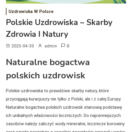
Uzdrowiska W Polsce
Polskie Uzdrowiska – Skarby
Zdrowia I Natury
0
2025-04-30
admin
Naturalne bogactwa
polskich uzdrowisk
Polskie uzdrowiska to prawdziwe skarby natury, które
przyciągają kuracjuszy nie tylko z Polski, ale i z całej Europy.
Naturalne bogactwa polskich uzdrowisk stanowią podstawę
ich unikalnych właściwości leczniczych. Do najcenniejszych
zasobów należy zaliczyć wody mineralne, lecznicze borowiny