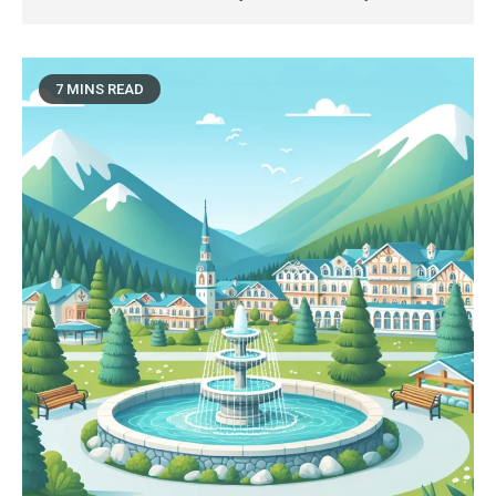
7 MINS READ