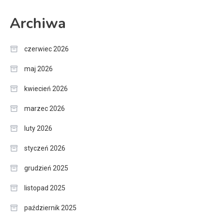
Archiwa
czerwiec 2026
maj 2026
kwiecień 2026
marzec 2026
luty 2026
styczeń 2026
grudzień 2025
listopad 2025
październik 2025