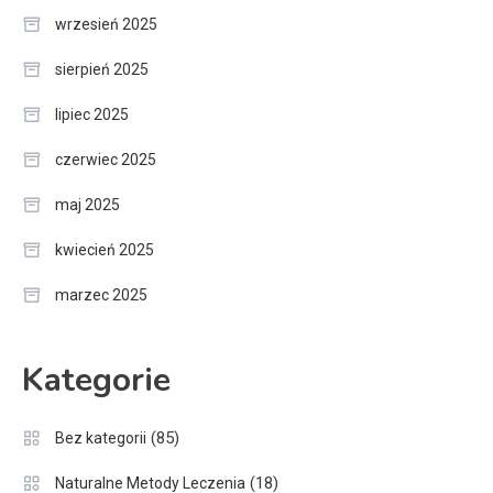
wrzesień 2025
sierpień 2025
lipiec 2025
czerwiec 2025
maj 2025
kwiecień 2025
marzec 2025
Kategorie
(85)
Bez kategorii
(18)
Naturalne Metody Leczenia