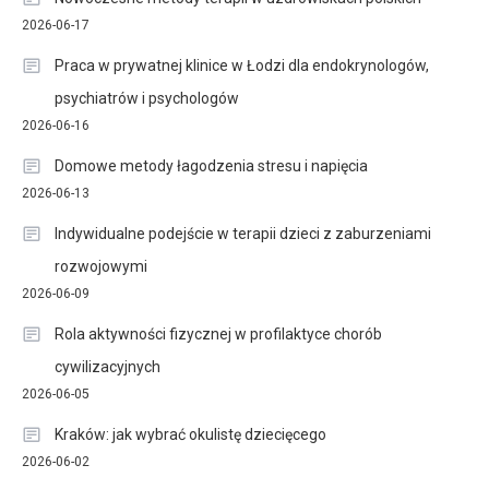
2026-06-17
Praca w prywatnej klinice w Łodzi dla endokrynologów,
psychiatrów i psychologów
2026-06-16
Domowe metody łagodzenia stresu i napięcia
2026-06-13
Indywidualne podejście w terapii dzieci z zaburzeniami
rozwojowymi
2026-06-09
Rola aktywności fizycznej w profilaktyce chorób
cywilizacyjnych
2026-06-05
Kraków: jak wybrać okulistę dziecięcego
2026-06-02