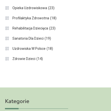
(23)
Opieka Uzdrowiskowa
(18)
Profilaktyka Zdrowotna
(23)
Rehabilitacja Dziecięca
(19)
Sanatoria Dla Dzieci
(18)
Uzdrowiska W Polsce
(14)
Zdrowie Dzieci
Kategorie