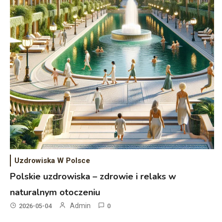
Uzdrowiska W Polsce
Polskie uzdrowiska – zdrowie i relaks w
naturalnym otoczeniu
Admin
2026-05-04
0