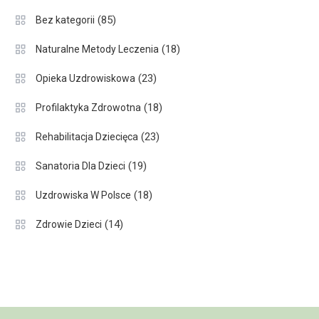
(85)
Bez kategorii
(18)
Naturalne Metody Leczenia
(23)
Opieka Uzdrowiskowa
(18)
Profilaktyka Zdrowotna
(23)
Rehabilitacja Dziecięca
(19)
Sanatoria Dla Dzieci
(18)
Uzdrowiska W Polsce
(14)
Zdrowie Dzieci