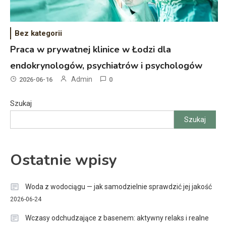
Bez kategorii
Praca w prywatnej klinice w Łodzi dla
endokrynologów, psychiatrów i psychologów
Admin
2026-06-16
0
Szukaj
Szukaj
Ostatnie wpisy
Woda z wodociągu — jak samodzielnie sprawdzić jej jakość
2026-06-24
Wczasy odchudzające z basenem: aktywny relaks i realne