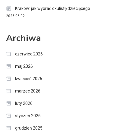
Kraków: jak wybrać okulistę dziecięcego
2026-06-02
Archiwa
czerwiec 2026
maj 2026
kwiecień 2026
marzec 2026
luty 2026
styczeń 2026
grudzień 2025