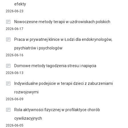
efekty
2026-06-23
Nowoczesne metody terapii w uzdrowiskach polskich
2026-06-17
Praca w prywatnej klinice w Łodzi dla endokrynologów,
psychiatrów i psychologów
2026-06-16
Domowe metody łagodzenia stresu i napięcia
2026-06-13
Indywidualne podejście w terapii dzieci z zaburzeniami
rozwojowymi
2026-06-09
Rola aktywności fizycznej w profilaktyce chorób
cywilizacyjnych
2026-06-05