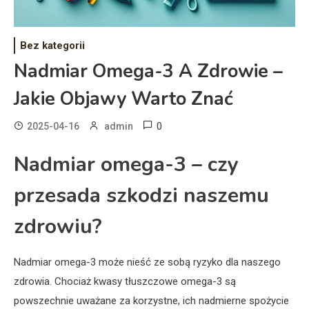
Bez kategorii
Nadmiar Omega-3 A Zdrowie –
Jakie Objawy Warto Znać
0
2025-04-16
admin
Nadmiar omega-3 – czy
przesada szkodzi naszemu
zdrowiu?
Nadmiar omega-3 może nieść ze sobą ryzyko dla naszego
zdrowia. Chociaż kwasy tłuszczowe omega-3 są
powszechnie uważane za korzystne, ich nadmierne spożycie