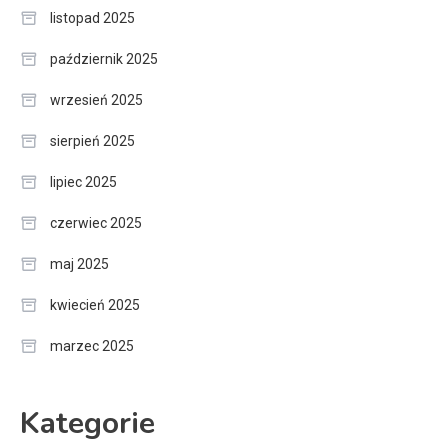
listopad 2025
październik 2025
wrzesień 2025
sierpień 2025
lipiec 2025
czerwiec 2025
maj 2025
kwiecień 2025
marzec 2025
Kategorie