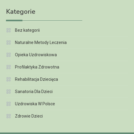
Kategorie
Bez kategorii
Naturalne Metody Leczenia
Opieka Uzdrowiskowa
Profilaktyka Zdrowotna
Rehabilitacja Dziecięca
Sanatoria Dla Dzieci
Uzdrowiska W Polsce
Zdrowie Dzieci