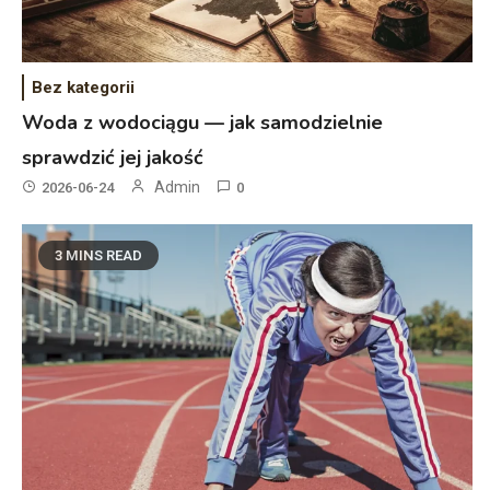
Bez kategorii
Woda z wodociągu — jak samodzielnie
sprawdzić jej jakość
Admin
2026-06-24
0
3 MINS READ