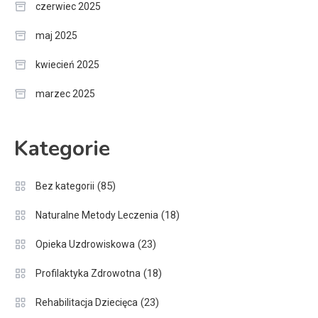
czerwiec 2025
maj 2025
kwiecień 2025
marzec 2025
Kategorie
(85)
Bez kategorii
(18)
Naturalne Metody Leczenia
(23)
Opieka Uzdrowiskowa
(18)
Profilaktyka Zdrowotna
(23)
Rehabilitacja Dziecięca