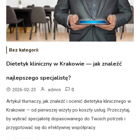
Bez kategorii
Dietetyk kliniczny w Krakowie — jak znaleźć
najlepszego specjalistę?
0
2026-02-23
admin
Artykuł tłumaczy, jak znaleźć i ocenić dietetyka klinicznego w
Krakowie — od pierwszej wizyty po koszty usług. Przeczytaj,
by wybrać specjalistę dopasowanego do Twoich potrzeb i
przygotować się do efektywnej współpracy.