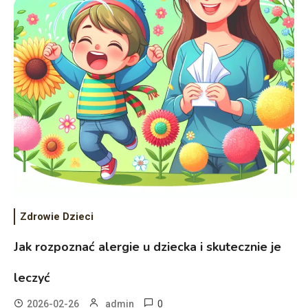
Zdrowie Dzieci
Jak rozpoznać alergie u dziecka i skutecznie je
leczyć
0
2026-02-26
admin