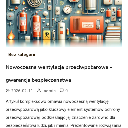
Bez kategorii
Nowoczesna wentylacja przeciwpożarowa –
gwarancja bezpieczeństwa
0
2026-02-11
admin
Artykuł kompleksowo omawia nowoczesną wentylację
przeciwpożarową jako kluczowy element systemów ochrony
przeciwpożarowej, podkreślając jej znaczenie zarówno dla
bezpieczeństwa ludzi, jak i mienia. Prezentowane rozwiązania