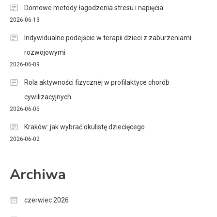
Domowe metody łagodzenia stresu i napięcia
2026-06-13
Indywidualne podejście w terapii dzieci z zaburzeniami
rozwojowymi
2026-06-09
Rola aktywności fizycznej w profilaktyce chorób
cywilizacyjnych
2026-06-05
Kraków: jak wybrać okulistę dziecięcego
2026-06-02
Archiwa
czerwiec 2026