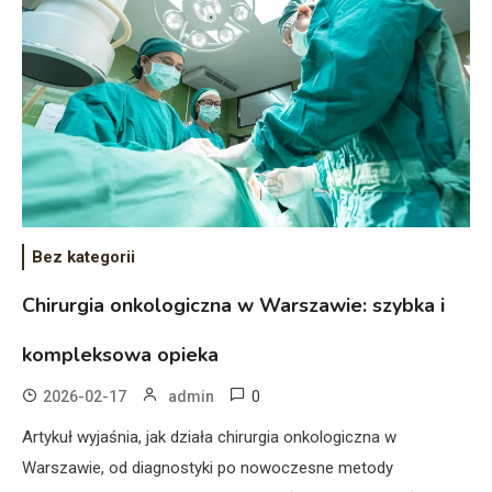
Bez kategorii
Chirurgia onkologiczna w Warszawie: szybka i
kompleksowa opieka
0
2026-02-17
admin
Artykuł wyjaśnia, jak działa chirurgia onkologiczna w
Warszawie, od diagnostyki po nowoczesne metody