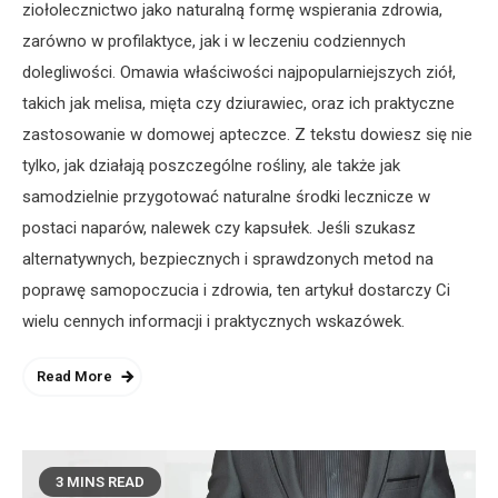
ziołolecznictwo jako naturalną formę wspierania zdrowia,
zarówno w profilaktyce, jak i w leczeniu codziennych
dolegliwości. Omawia właściwości najpopularniejszych ziół,
takich jak melisa, mięta czy dziurawiec, oraz ich praktyczne
zastosowanie w domowej apteczce. Z tekstu dowiesz się nie
tylko, jak działają poszczególne rośliny, ale także jak
samodzielnie przygotować naturalne środki lecznicze w
postaci naparów, nalewek czy kapsułek. Jeśli szukasz
alternatywnych, bezpiecznych i sprawdzonych metod na
poprawę samopoczucia i zdrowia, ten artykuł dostarczy Ci
wielu cennych informacji i praktycznych wskazówek.
Read More
3 MINS READ