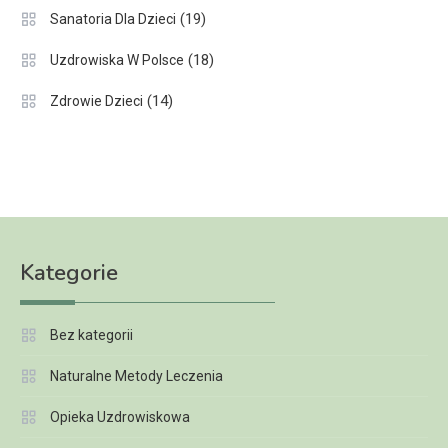
(19)
Sanatoria Dla Dzieci
(18)
Uzdrowiska W Polsce
(14)
Zdrowie Dzieci
Kategorie
Bez kategorii
Naturalne Metody Leczenia
Opieka Uzdrowiskowa