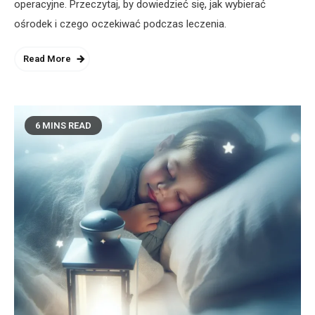
operacyjne. Przeczytaj, by dowiedzieć się, jak wybierać
ośrodek i czego oczekiwać podczas leczenia.
Read More
6 MINS READ