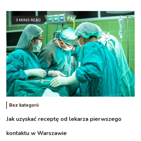
3 MINS READ
Bez kategorii
Jak uzyskać receptę od lekarza pierwszego
kontaktu w Warszawie