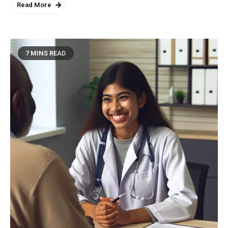
Read More
7 MINS READ