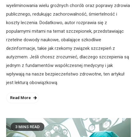
wyeliminowania wielu groźnych chorób oraz poprawy zdrowia
publicznego, redukując zachorowalność, śmiertelność i
koszty leczenia. Dodatkowo, autor rozprawia się z
popularnymi mitami na temat szczepionek, przedstawiając
rzetelne dowody naukowe, obalające szkodliwe
dezinformacje, takie jak rzekomy związek szczepień z
autyzmem. Jeśli chcesz zrozumieć, dlaczego szczepienia są
jednym z fundamentów współczesnej medycyny i jak
wpływają na nasze bezpieczeństwo zdrowotne, ten artykuł
jest lekturą obowiązkową.
Read More
3 MINS READ