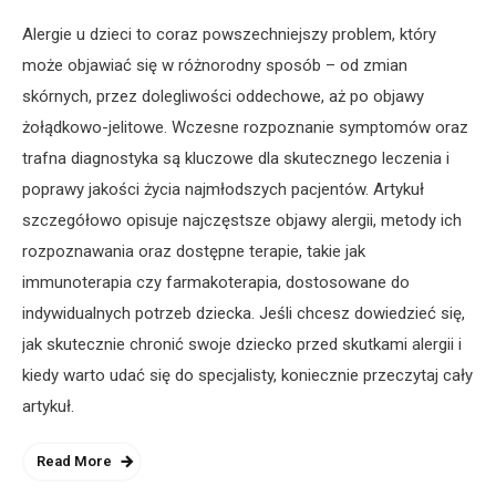
Alergie u dzieci to coraz powszechniejszy problem, który
może objawiać się w różnorodny sposób – od zmian
skórnych, przez dolegliwości oddechowe, aż po objawy
żołądkowo-jelitowe. Wczesne rozpoznanie symptomów oraz
trafna diagnostyka są kluczowe dla skutecznego leczenia i
poprawy jakości życia najmłodszych pacjentów. Artykuł
szczegółowo opisuje najczęstsze objawy alergii, metody ich
rozpoznawania oraz dostępne terapie, takie jak
immunoterapia czy farmakoterapia, dostosowane do
indywidualnych potrzeb dziecka. Jeśli chcesz dowiedzieć się,
jak skutecznie chronić swoje dziecko przed skutkami alergii i
kiedy warto udać się do specjalisty, koniecznie przeczytaj cały
artykuł.
Read More