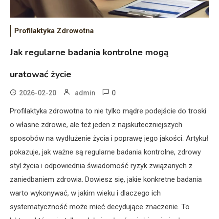
Profilaktyka Zdrowotna
Jak regularne badania kontrolne mogą
uratować życie
0
2026-02-20
admin
Profilaktyka zdrowotna to nie tylko mądre podejście do troski
o własne zdrowie, ale też jeden z najskuteczniejszych
sposobów na wydłużenie życia i poprawę jego jakości. Artykuł
pokazuje, jak ważne są regularne badania kontrolne, zdrowy
styl życia i odpowiednia świadomość ryzyk związanych z
zaniedbaniem zdrowia. Dowiesz się, jakie konkretne badania
warto wykonywać, w jakim wieku i dlaczego ich
systematyczność może mieć decydujące znaczenie. To