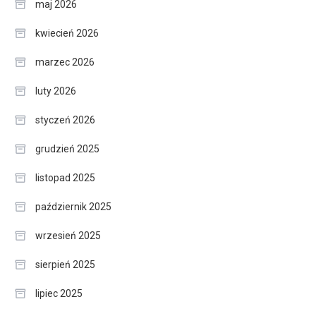
maj 2026
kwiecień 2026
marzec 2026
luty 2026
styczeń 2026
grudzień 2025
listopad 2025
październik 2025
wrzesień 2025
sierpień 2025
lipiec 2025