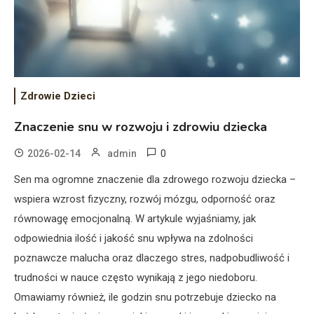
Zdrowie Dzieci
Znaczenie snu w rozwoju i zdrowiu dziecka
0
2026-02-14
admin
Sen ma ogromne znaczenie dla zdrowego rozwoju dziecka –
wspiera wzrost fizyczny, rozwój mózgu, odporność oraz
równowagę emocjonalną. W artykule wyjaśniamy, jak
odpowiednia ilość i jakość snu wpływa na zdolności
poznawcze malucha oraz dlaczego stres, nadpobudliwość i
trudności w nauce często wynikają z jego niedoboru.
Omawiamy również, ile godzin snu potrzebuje dziecko na