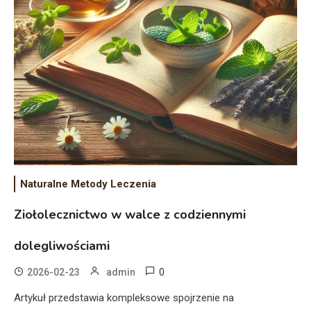
Naturalne Metody Leczenia
Ziołolecznictwo w walce z codziennymi
dolegliwościami
0
2026-02-23
admin
Artykuł przedstawia kompleksowe spojrzenie na