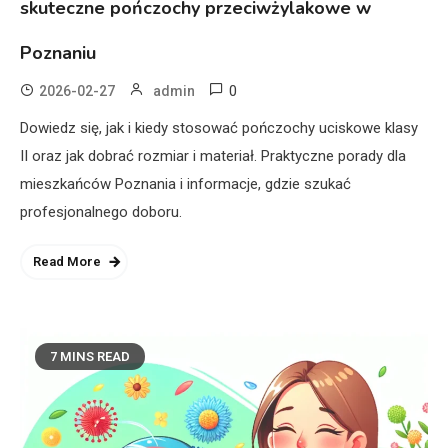
skuteczne pończochy przeciwżylakowe w
Poznaniu
0
2026-02-27
admin
Dowiedz się, jak i kiedy stosować pończochy uciskowe klasy
II oraz jak dobrać rozmiar i materiał. Praktyczne porady dla
mieszkańców Poznania i informacje, gdzie szukać
profesjonalnego doboru.
Read More
7 MINS READ