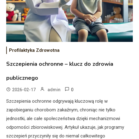
Profilaktyka Zdrowotna
Szczepienia ochronne – klucz do zdrowia
publicznego
0
2026-02-17
admin
Szczepienia ochronne odgrywają kluczową rolę w
zapobieganiu chorobom zakaźnym, chroniąc nie tylko
jednostki, ale całe społeczeństwa dzięki mechanizmowi
odporności zbiorowiskowej. Artykuł ukazuje, jak programy
szczepień przyczyniły się do niemal całkowitego