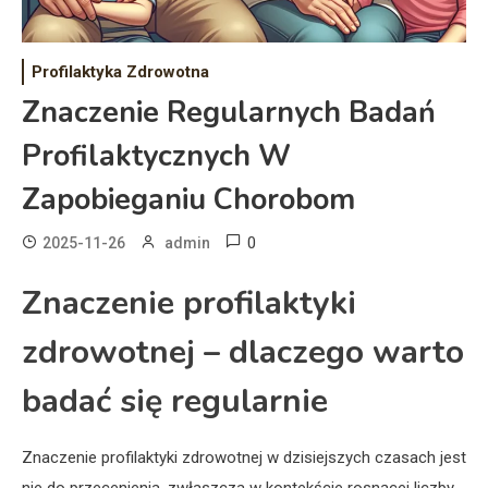
Profilaktyka Zdrowotna
Znaczenie Regularnych Badań
Profilaktycznych W
Zapobieganiu Chorobom
0
2025-11-26
admin
Znaczenie profilaktyki
zdrowotnej – dlaczego warto
badać się regularnie
Znaczenie profilaktyki zdrowotnej w dzisiejszych czasach jest