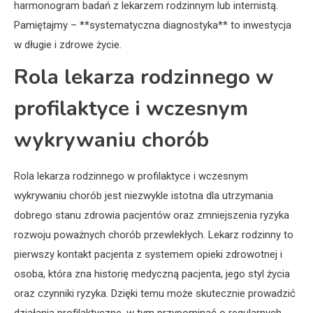
harmonogram badań z lekarzem rodzinnym lub internistą.
Pamiętajmy – **systematyczna diagnostyka** to inwestycja
w długie i zdrowe życie.
Rola lekarza rodzinnego w
profilaktyce i wczesnym
wykrywaniu chorób
Rola lekarza rodzinnego w profilaktyce i wczesnym
wykrywaniu chorób jest niezwykle istotna dla utrzymania
dobrego stanu zdrowia pacjentów oraz zmniejszenia ryzyka
rozwoju poważnych chorób przewlekłych. Lekarz rodzinny to
pierwszy kontakt pacjenta z systemem opieki zdrowotnej i
osoba, która zna historię medyczną pacjenta, jego styl życia
oraz czynniki ryzyka. Dzięki temu może skutecznie prowadzić