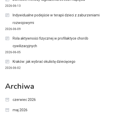
2026-06-13
Indywidualne podejście w terapii dzieci z zaburzeniami
rozwojowymi
2026-06-09
Rola aktywności fizycznej w profilaktyce chorób
cywilizacyjnych
2026-06-05
Kraków: jak wybrać okulistę dziecięcego
2026-06-02
Archiwa
czerwiec 2026
maj 2026