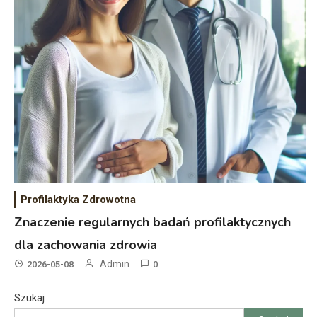
Profilaktyka Zdrowotna
Znaczenie regularnych badań profilaktycznych
dla zachowania zdrowia
Admin
2026-05-08
0
Szukaj