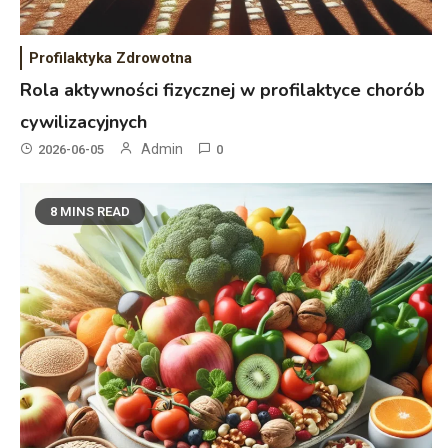
Profilaktyka Zdrowotna
Rola aktywności fizycznej w profilaktyce chorób
cywilizacyjnych
Admin
2026-06-05
0
8 MINS READ