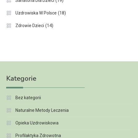
(19)
Sanatoria Dla Dzieci
(18)
Uzdrowiska W Polsce
(14)
Zdrowie Dzieci
Kategorie
Bez kategorii
Naturalne Metody Leczenia
Opieka Uzdrowiskowa
Profilaktyka Zdrowotna