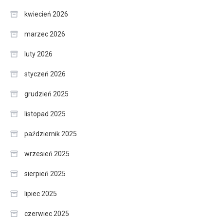
kwiecień 2026
marzec 2026
luty 2026
styczeń 2026
grudzień 2025
listopad 2025
październik 2025
wrzesień 2025
sierpień 2025
lipiec 2025
czerwiec 2025