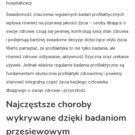
hospitalizacji.
Świadomość znaczenia regularnych badań profilaktycznych
wpływa również na poprawę jakości życia – osoby dbające o
swoje zdrowie czują się pewniej, kontrolują swój stan zdrowia
i podejmują bardziej świadome decyzje dotyczące stylu życia.
Warto pamiętać, że profilaktyka to nie tylko badania, ale
również zdrowe odżywianie, aktywność fizyczna oraz unikanie
używek. Jednak właśnie regularne badania profilaktyczne są
fundamentem skutecznej profilaktyki zdrowotnej i powinny
stanowić integralną część życia każdego człowieka
dbającego o swoje zdrowie i przyszłość.
Najczęstsze choroby
wykrywane dzięki badaniom
przesiewowym