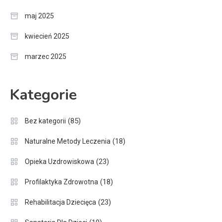
maj 2025
kwiecień 2025
marzec 2025
Kategorie
(85)
Bez kategorii
(18)
Naturalne Metody Leczenia
(23)
Opieka Uzdrowiskowa
(18)
Profilaktyka Zdrowotna
(23)
Rehabilitacja Dziecięca