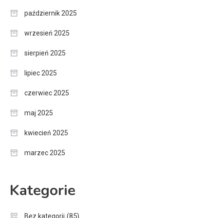
październik 2025
wrzesień 2025
sierpień 2025
lipiec 2025
czerwiec 2025
maj 2025
kwiecień 2025
marzec 2025
Kategorie
(85)
Bez kategorii