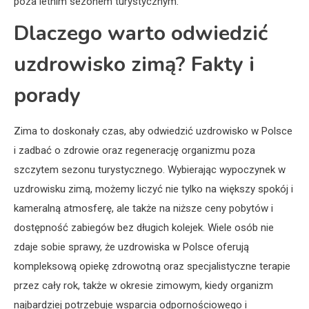
poza letnim sezonem turystycznym.
Dlaczego warto odwiedzić
uzdrowisko zimą? Fakty i
porady
Zima to doskonały czas, aby odwiedzić uzdrowisko w Polsce
i zadbać o zdrowie oraz regenerację organizmu poza
szczytem sezonu turystycznego. Wybierając wypoczynek w
uzdrowisku zimą, możemy liczyć nie tylko na większy spokój i
kameralną atmosferę, ale także na niższe ceny pobytów i
dostępność zabiegów bez długich kolejek. Wiele osób nie
zdaje sobie sprawy, że uzdrowiska w Polsce oferują
kompleksową opiekę zdrowotną oraz specjalistyczne terapie
przez cały rok, także w okresie zimowym, kiedy organizm
najbardziej potrzebuje wsparcia odpornościowego i