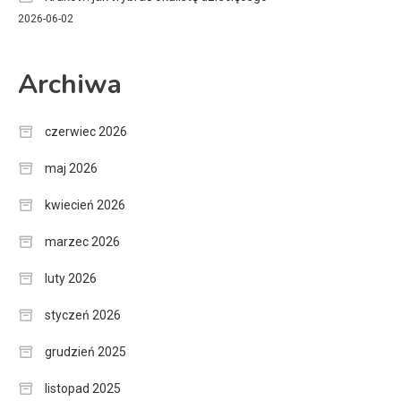
2026-06-02
Archiwa
czerwiec 2026
maj 2026
kwiecień 2026
marzec 2026
luty 2026
styczeń 2026
grudzień 2025
listopad 2025