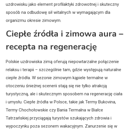
uzdrowisku jako element profilaktyki zdrowotnej i skuteczny
sposób na odbudowę sił witalnych w wymagającym dla
organizmu okresie zimowym.
Ciepłe źródła i zimowa aura –
recepta na regenerację
Polskie uzdrowiska zimą oferują niepowtarzalne połączenie
relaksu i terapii – szczególnie tam, gdzie występują naturalne
ciepłe źródła. W sezonie zimowym kąpiele termalne w
otoczeniu śnieżnej scenerii stają się nie tylko atrakcją
turystyczną, ale i skutecznym sposobem na regenerację ciała
i umysłu. Ciepłe źródła w Polsce, takie jak Termy Bukovina,
Termy Chochołowskie czy Bania Termalna w Białce
Tatrzańskiej przyciągają turystów szukających zdrowia i
wypoczynku poza sezonem wakacyjnym. Zanurzenie się w