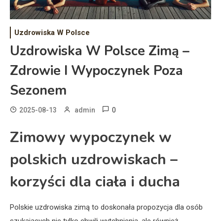
Uzdrowiska W Polsce
Uzdrowiska W Polsce Zimą –
Zdrowie I Wypoczynek Poza
Sezonem
0
2025-08-13
admin
Zimowy wypoczynek w
polskich uzdrowiskach –
korzyści dla ciała i ducha
Polskie uzdrowiska zimą to doskonała propozycja dla osób