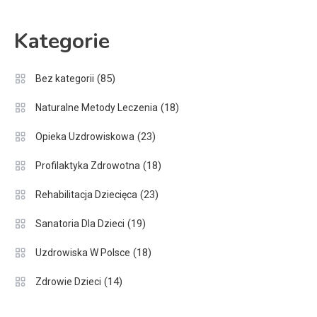
Kategorie
(85)
Bez kategorii
(18)
Naturalne Metody Leczenia
(23)
Opieka Uzdrowiskowa
(18)
Profilaktyka Zdrowotna
(23)
Rehabilitacja Dziecięca
(19)
Sanatoria Dla Dzieci
(18)
Uzdrowiska W Polsce
(14)
Zdrowie Dzieci