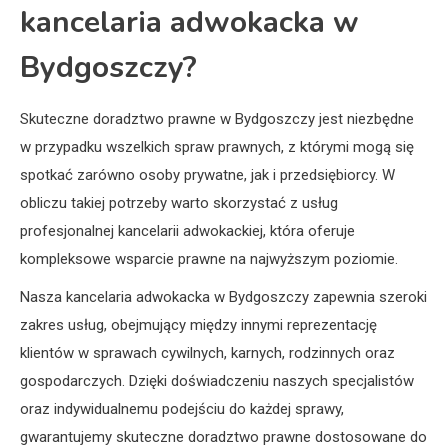
kancelaria adwokacka w
Bydgoszczy?
Skuteczne doradztwo prawne w Bydgoszczy jest niezbędne
w przypadku wszelkich spraw prawnych, z którymi mogą się
spotkać zarówno osoby prywatne, jak i przedsiębiorcy. W
obliczu takiej potrzeby warto skorzystać z usług
profesjonalnej kancelarii adwokackiej, która oferuje
kompleksowe wsparcie prawne na najwyższym poziomie.
Nasza kancelaria adwokacka w Bydgoszczy zapewnia szeroki
zakres usług, obejmujący między innymi reprezentację
klientów w sprawach cywilnych, karnych, rodzinnych oraz
gospodarczych. Dzięki doświadczeniu naszych specjalistów
oraz indywidualnemu podejściu do każdej sprawy,
gwarantujemy skuteczne doradztwo prawne dostosowane do