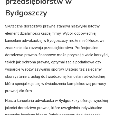
przedsiębiorstw w
Bydgoszczy
Skuteczne doradztwo prawne stanowi niezwykle istotny
element działalności każdej firmy. Wybór odpowiedniej
kancelarii adwokackiej w Bydgoszczy może mieć kluczowe
znaczenie dla rozwoju przedsiębiorstwa. Profesjonalne
doradztwo prawno-finansowe może przynieść wiele korzyści,
takich jak ochrona prawna, optymalizacja podatkowa czy
wsparcie w rozwiązywaniu sporów. Dlatego też zalecamy
skorzystanie z usług doświadczonej kancelarii adwokackiej,
która specjalizuje się w świadczeniu kompleksowej pomocy
prawnej dla firm.
Nasza kancelaria adwokacka w Bydgoszczy oferuje wysokiej
jakości doradztwo prawne, które uwzględnia indywidualne