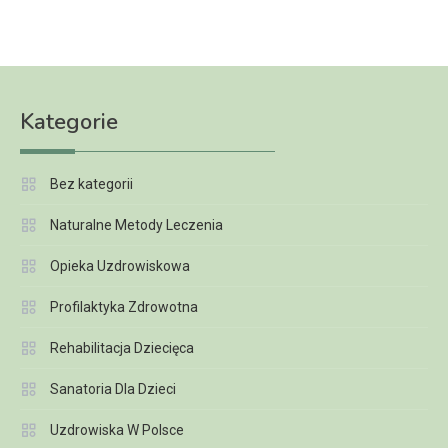
Kategorie
Bez kategorii
Naturalne Metody Leczenia
Opieka Uzdrowiskowa
Profilaktyka Zdrowotna
Rehabilitacja Dziecięca
Sanatoria Dla Dzieci
Uzdrowiska W Polsce