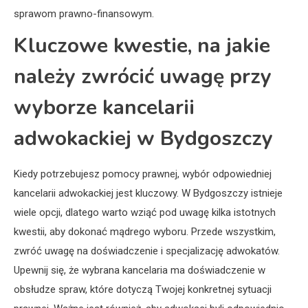
sprawom prawno-finansowym.
Kluczowe kwestie, na jakie
należy zwrócić uwagę przy
wyborze kancelarii
adwokackiej w Bydgoszczy
Kiedy potrzebujesz pomocy prawnej, wybór odpowiedniej
kancelarii adwokackiej jest kluczowy. W Bydgoszczy istnieje
wiele opcji, dlatego warto wziąć pod uwagę kilka istotnych
kwestii, aby dokonać mądrego wyboru. Przede wszystkim,
zwróć uwagę na doświadczenie i specjalizację adwokatów.
Upewnij się, że wybrana kancelaria ma doświadczenie w
obsłudze spraw, które dotyczą Twojej konkretnej sytuacji