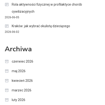
Rola aktywności fizycznej w profilaktyce chorób
cywilizacyjnych
2026-06-05
Kraków: jak wybrać okulistę dziecięcego
2026-06-02
Archiwa
czerwiec 2026
maj 2026
kwiecień 2026
marzec 2026
luty 2026