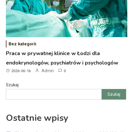
Bez kategorii
Praca w prywatnej klinice w Łodzi dla
endokrynologów, psychiatrów i psychologów
Admin
2026-06-16
0
Szukaj
Szukaj
Ostatnie wpisy