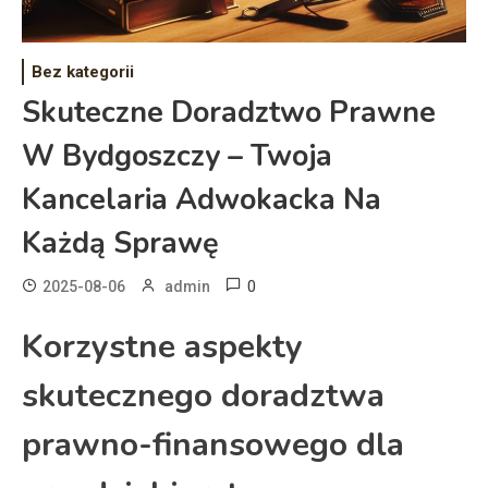
Bez kategorii
Skuteczne Doradztwo Prawne
W Bydgoszczy – Twoja
Kancelaria Adwokacka Na
Każdą Sprawę
0
2025-08-06
admin
Korzystne aspekty
skutecznego doradztwa
prawno-finansowego dla