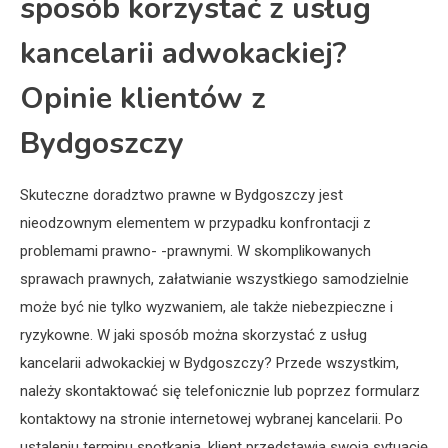
sposób korzystać z usług
kancelarii adwokackiej?
Opinie klientów z
Bydgoszczy
Skuteczne doradztwo prawne w Bydgoszczy jest
nieodzownym elementem w przypadku konfrontacji z
problemami prawno- -prawnymi. W skomplikowanych
sprawach prawnych, załatwianie wszystkiego samodzielnie
może być nie tylko wyzwaniem, ale także niebezpieczne i
ryzykowne. W jaki sposób można skorzystać z usług
kancelarii adwokackiej w Bydgoszczy? Przede wszystkim,
należy skontaktować się telefonicznie lub poprzez formularz
kontaktowy na stronie internetowej wybranej kancelarii. Po
ustaleniu terminu spotkania, klient przedstawia swoją sytuację