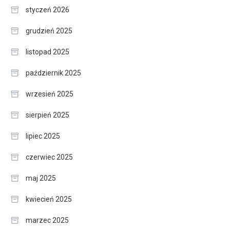
styczeń 2026
grudzień 2025
listopad 2025
październik 2025
wrzesień 2025
sierpień 2025
lipiec 2025
czerwiec 2025
maj 2025
kwiecień 2025
marzec 2025