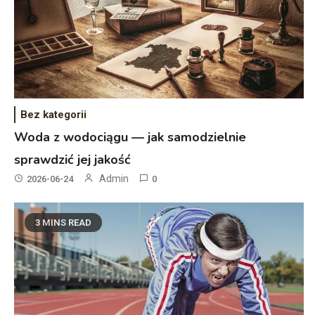
Bez kategorii
Woda z wodociągu — jak samodzielnie
sprawdzić jej jakość
Admin
2026-06-24
0
3 MINS READ