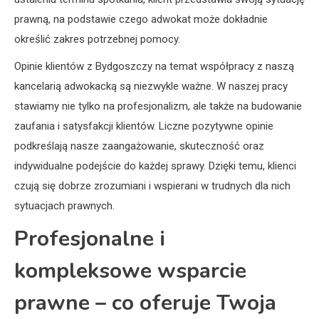
prawną, na podstawie czego adwokat może dokładnie
określić zakres potrzebnej pomocy.
Opinie klientów z Bydgoszczy na temat współpracy z naszą
kancelarią adwokacką są niezwykle ważne. W naszej pracy
stawiamy nie tylko na profesjonalizm, ale także na budowanie
zaufania i satysfakcji klientów. Liczne pozytywne opinie
podkreślają nasze zaangażowanie, skuteczność oraz
indywidualne podejście do każdej sprawy. Dzięki temu, klienci
czują się dobrze zrozumiani i wspierani w trudnych dla nich
sytuacjach prawnych.
Profesjonalne i
kompleksowe wsparcie
prawne – co oferuje Twoja