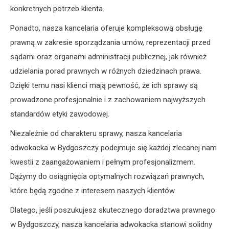
konkretnych potrzeb klienta.
Ponadto, nasza kancelaria oferuje kompleksową obsługę
prawną w zakresie sporządzania umów, reprezentacji przed
sądami oraz organami administracji publicznej, jak również
udzielania porad prawnych w różnych dziedzinach prawa.
Dzięki temu nasi klienci mają pewność, że ich sprawy są
prowadzone profesjonalnie i z zachowaniem najwyższych
standardów etyki zawodowej.
Niezależnie od charakteru sprawy, nasza kancelaria
adwokacka w Bydgoszczy podejmuje się każdej zlecanej nam
kwestii z zaangażowaniem i pełnym profesjonalizmem.
Dążymy do osiągnięcia optymalnych rozwiązań prawnych,
które będą zgodne z interesem naszych klientów.
Dlatego, jeśli poszukujesz skutecznego doradztwa prawnego
w Bydgoszczy, nasza kancelaria adwokacka stanowi solidny