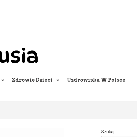
Zdrowie Dzieci
Uzdrowiska W Polsce
Szukaj