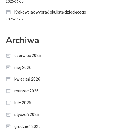
2026-06-05
Kraków: jak wybrać okulistę dziecięcego
2026-06-02
Archiwa
czerwiec 2026
maj 2026
kwiecień 2026
marzec 2026
luty 2026
styczeń 2026
grudzień 2025