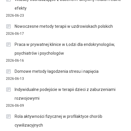
efekty
2026-06-23
Nowoczesne metody terapii w uzdrowiskach polskich
2026-06-17
Praca w prywatnej klinice w Łodzi dla endokrynologów,
psychiatrów i psychologów
2026-06-16
Domowe metody łagodzenia stresu i napięcia
2026-06-13
Indywidualne podejście w terapii dzieci z zaburzeniami
rozwojowymi
2026-06-09
Rola aktywności fizycznej w profilaktyce chorób
cywilizacyjnych