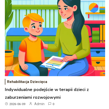
Rehabilitacja Dziecięca
Indywidualne podejście w terapii dzieci z
zaburzeniami rozwojowymi
Admin
2026-06-09
0