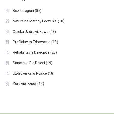
(85)
Bez kategorii
(18)
Naturalne Metody Leczenia
(23)
Opieka Uzdrowiskowa
(18)
Profilaktyka Zdrowotna
(23)
Rehabilitacja Dziecięca
(19)
Sanatoria Dla Dzieci
(18)
Uzdrowiska W Polsce
(14)
Zdrowie Dzieci