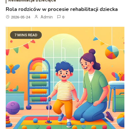
Rola rodziców w procesie rehabilitacji dziecka
Admin
2026-05-24
0
7 MINS READ