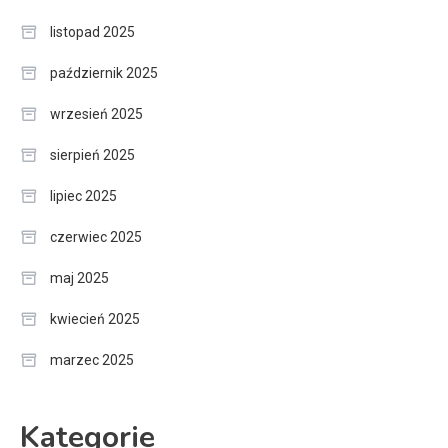
listopad 2025
październik 2025
wrzesień 2025
sierpień 2025
lipiec 2025
czerwiec 2025
maj 2025
kwiecień 2025
marzec 2025
Kategorie