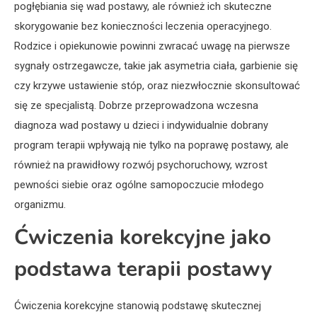
pogłębiania się wad postawy, ale również ich skuteczne
skorygowanie bez konieczności leczenia operacyjnego.
Rodzice i opiekunowie powinni zwracać uwagę na pierwsze
sygnały ostrzegawcze, takie jak asymetria ciała, garbienie się
czy krzywe ustawienie stóp, oraz niezwłocznie skonsultować
się ze specjalistą. Dobrze przeprowadzona wczesna
diagnoza wad postawy u dzieci i indywidualnie dobrany
program terapii wpływają nie tylko na poprawę postawy, ale
również na prawidłowy rozwój psychoruchowy, wzrost
pewności siebie oraz ogólne samopoczucie młodego
organizmu.
Ćwiczenia korekcyjne jako
podstawa terapii postawy
Ćwiczenia korekcyjne stanowią podstawę skutecznej