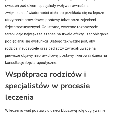
ćwiczeń pod okiem specjalisty wpływa również na
zwiększenie świadomości ciała, co przekłada się na lepsze
utrzymanie prawidłowej postawy także poza zajęciami
fizjoterapeutycznymi. Co istotne, wczesne rozpoczęcie
terapii daje największe szanse na trwałe efekty i zapobieganie
pogłębianiu się dysfunkcji. Dlatego tak ważne jest, aby
rodzice, nauczyciele oraz pediatrzy zwracali uwagę na
pierwsze objawy nieprawidłowej postawy i kierowali dzieci na
konsultacje fizjoterapeutyczne.
Współpraca rodziców i
specjalistów w procesie
leczenia
W leczeniu wad postawy u dzieci kluczową rolę odgrywa nie