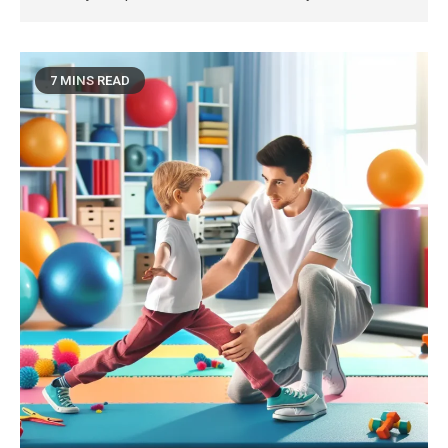
7 MINS READ