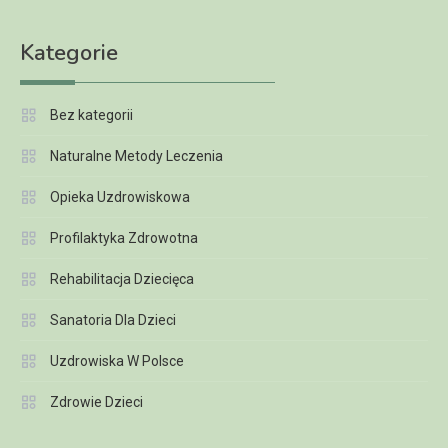
Kategorie
Bez kategorii
Naturalne Metody Leczenia
Opieka Uzdrowiskowa
Profilaktyka Zdrowotna
Rehabilitacja Dziecięca
Sanatoria Dla Dzieci
Uzdrowiska W Polsce
Zdrowie Dzieci