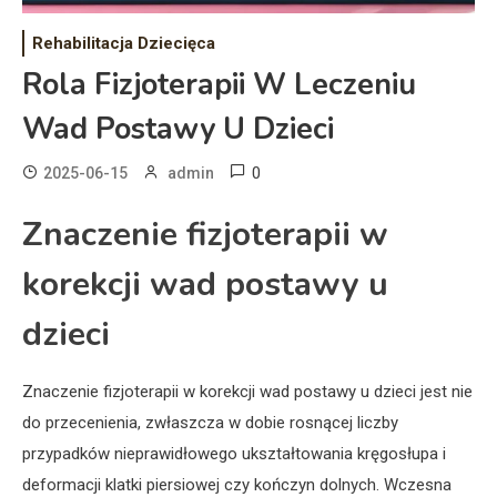
Rehabilitacja Dziecięca
Rola Fizjoterapii W Leczeniu
Wad Postawy U Dzieci
0
2025-06-15
admin
Znaczenie fizjoterapii w
korekcji wad postawy u
dzieci
Znaczenie fizjoterapii w korekcji wad postawy u dzieci jest nie
do przecenienia, zwłaszcza w dobie rosnącej liczby
przypadków nieprawidłowego ukształtowania kręgosłupa i
deformacji klatki piersiowej czy kończyn dolnych. Wczesna