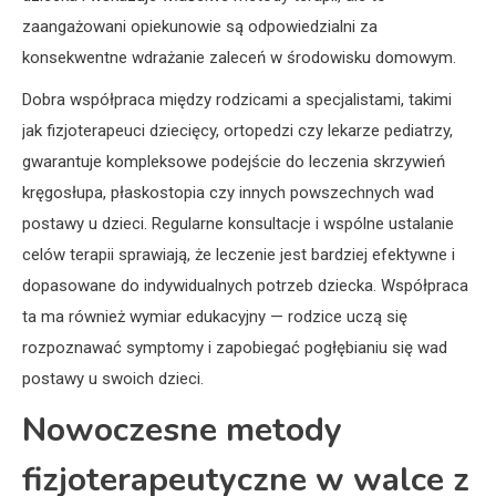
zaangażowani opiekunowie są odpowiedzialni za
konsekwentne wdrażanie zaleceń w środowisku domowym.
Dobra współpraca między rodzicami a specjalistami, takimi
jak fizjoterapeuci dziecięcy, ortopedzi czy lekarze pediatrzy,
gwarantuje kompleksowe podejście do leczenia skrzywień
kręgosłupa, płaskostopia czy innych powszechnych wad
postawy u dzieci. Regularne konsultacje i wspólne ustalanie
celów terapii sprawiają, że leczenie jest bardziej efektywne i
dopasowane do indywidualnych potrzeb dziecka. Współpraca
ta ma również wymiar edukacyjny — rodzice uczą się
rozpoznawać symptomy i zapobiegać pogłębianiu się wad
postawy u swoich dzieci.
Nowoczesne metody
fizjoterapeutyczne w walce z