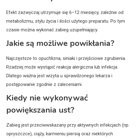
Efekt zazwyczaj utrzymuje się 6–12 miesięcy, zależnie od
metabolizmu, stylu życia i ilości użytego preparatu. Po tym
czasie można wykonać zabieg uzupełniający.
Jakie są możliwe powikłania?
Najczęstsze to opuchlizna, siniaki i przejściowe zgrubienia.
Rzadziej może wystąpić reakcja alergiczna lub infekcja.
Dlatego ważna jest wizyta u sprawdzonego lekarza i
postępowanie zgodnie z zaleceniami.
Kiedy nie wykonywać
powiększania ust?
Zabieg jest przeciwwskazany przy aktywnych infekcjach (np.
opryszczce), ciąży, karmieniu piersią oraz niektórych