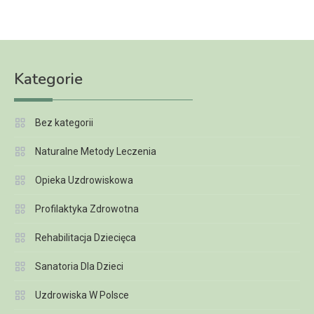
Kategorie
Bez kategorii
Naturalne Metody Leczenia
Opieka Uzdrowiskowa
Profilaktyka Zdrowotna
Rehabilitacja Dziecięca
Sanatoria Dla Dzieci
Uzdrowiska W Polsce