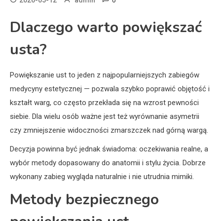
Dlaczego warto powiększać
usta?
Powiększanie ust to jeden z najpopularniejszych zabiegów
medycyny estetycznej — pozwala szybko poprawić objętość i
kształt warg, co często przekłada się na wzrost pewności
siebie. Dla wielu osób ważne jest też wyrównanie asymetrii
czy zmniejszenie widoczności zmarszczek nad górną wargą.
Decyzja powinna być jednak świadoma: oczekiwania realne, a
wybór metody dopasowany do anatomii i stylu życia. Dobrze
wykonany zabieg wygląda naturalnie i nie utrudnia mimiki.
Metody bezpiecznego