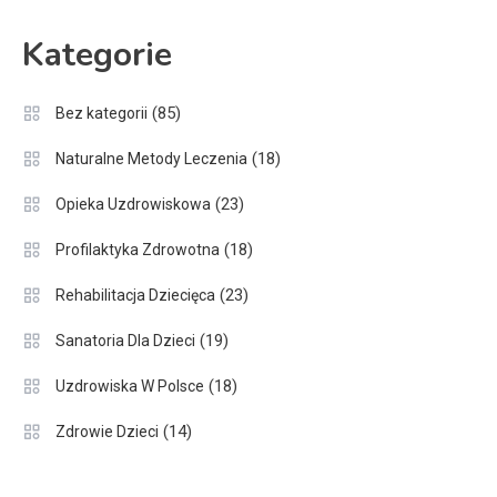
Kategorie
(85)
Bez kategorii
(18)
Naturalne Metody Leczenia
(23)
Opieka Uzdrowiskowa
(18)
Profilaktyka Zdrowotna
(23)
Rehabilitacja Dziecięca
(19)
Sanatoria Dla Dzieci
(18)
Uzdrowiska W Polsce
(14)
Zdrowie Dzieci