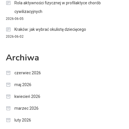
Rola aktywności fizycznej w profilaktyce chorób
cywilizacyjnych
2026-06-05
Kraków: jak wybrać okulistę dziecięcego
2026-06-02
Archiwa
czerwiec 2026
maj 2026
kwiecień 2026
marzec 2026
luty 2026