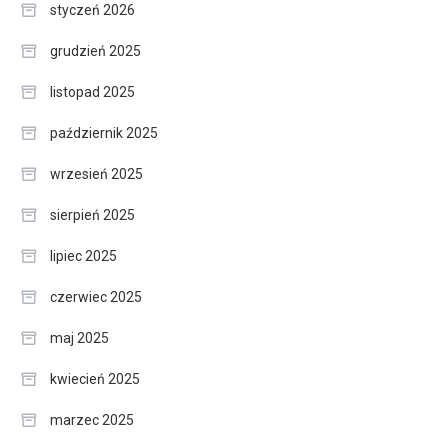
styczeń 2026
grudzień 2025
listopad 2025
październik 2025
wrzesień 2025
sierpień 2025
lipiec 2025
czerwiec 2025
maj 2025
kwiecień 2025
marzec 2025