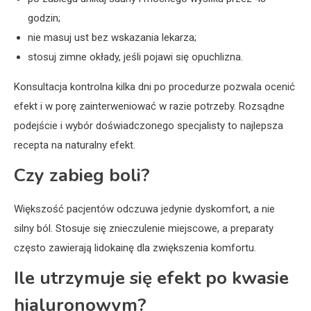
godzin;
nie masuj ust bez wskazania lekarza;
stosuj zimne okłady, jeśli pojawi się opuchlizna.
Konsultacja kontrolna kilka dni po procedurze pozwala ocenić
efekt i w porę zainterweniować w razie potrzeby. Rozsądne
podejście i wybór doświadczonego specjalisty to najlepsza
recepta na naturalny efekt.
Czy zabieg boli?
Większość pacjentów odczuwa jedynie dyskomfort, a nie
silny ból. Stosuje się znieczulenie miejscowe, a preparaty
często zawierają lidokainę dla zwiększenia komfortu.
Ile utrzymuje się efekt po kwasie
hialuronowym?