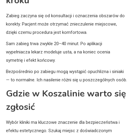
kroku
Zabieg zaczyna się od konsultacji i oznaczenia obszarów do
korekty. Pacjent może otrzymać znieczulenie miejscowe,
dzięki czemu procedura jest komfortowa.
Sam zabieg trwa zwykle 20–40 minut. Po aplikacji
wypełniacza lekarz modeluje usta, a na koniec ocenia
symetrię i efekt końcowy.
Bezpośrednio po zabiegu mogą wystąpić opuchlizna i siniaki
— to normalne. Ich nasilenie różni się u poszczególnych osób.
Gdzie w Koszalinie warto się
zgłosić
Wybór kliniki ma kluczowe znaczenie dla bezpieczeństwa i
efektu estetycznego. Szukaj miejsc z doświadczonym