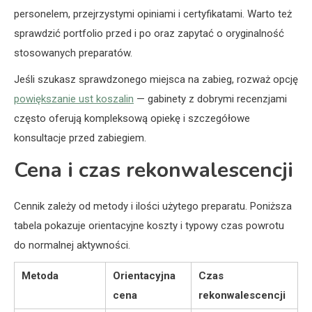
personelem, przejrzystymi opiniami i certyfikatami. Warto też
sprawdzić portfolio przed i po oraz zapytać o oryginalność
stosowanych preparatów.
Jeśli szukasz sprawdzonego miejsca na zabieg, rozważ opcję
powiększanie ust koszalin
— gabinety z dobrymi recenzjami
często oferują kompleksową opiekę i szczegółowe
konsultacje przed zabiegiem.
Cena i czas rekonwalescencji
Cennik zależy od metody i ilości użytego preparatu. Poniższa
tabela pokazuje orientacyjne koszty i typowy czas powrotu
do normalnej aktywności.
Metoda
Orientacyjna
Czas
cena
rekonwalescencji