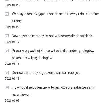
2026-06-24
Wczasy odchudzające z basenem: aktywny relaks i realne
efekty
2026-06-23
Nowoczesne metody terapii w uzdrowiskach polskich
2026-06-17
Praca w prywatnej klinice w Łodzi dla endokrynologów,
psychiatrów i psychologów
2026-06-16
Domowe metody łagodzenia stresu i napięcia
2026-06-13
Indywidualne podejście w terapii dzieci z zaburzeniami
rozwojowymi
2026-06-09