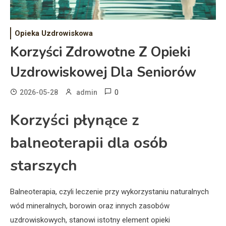
Opieka Uzdrowiskowa
Korzyści Zdrowotne Z Opieki
Uzdrowiskowej Dla Seniorów
0
2026-05-28
admin
Korzyści płynące z
balneoterapii dla osób
starszych
Balneoterapia, czyli leczenie przy wykorzystaniu naturalnych
wód mineralnych, borowin oraz innych zasobów
uzdrowiskowych, stanowi istotny element opieki