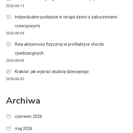
2026-06-13
Indywidualne podejście w terapii dzieci z zaburzeniami
rozwojowymi
2026-06-09
Rola aktywności fizycznej w profilaktyce chorób
cywilizacyjnych
2026-06-05
Kraków: jak wybrać okulistę dziecięcego
2026-06-02
Archiwa
czerwiec 2026
maj 2026