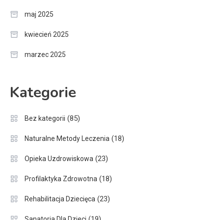
maj 2025
kwiecień 2025
marzec 2025
Kategorie
(85)
Bez kategorii
(18)
Naturalne Metody Leczenia
(23)
Opieka Uzdrowiskowa
(18)
Profilaktyka Zdrowotna
(23)
Rehabilitacja Dziecięca
(19)
Sanatoria Dla Dzieci