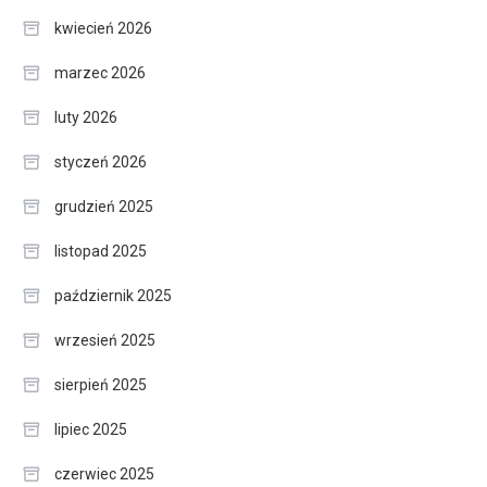
kwiecień 2026
marzec 2026
luty 2026
styczeń 2026
grudzień 2025
listopad 2025
październik 2025
wrzesień 2025
sierpień 2025
lipiec 2025
czerwiec 2025