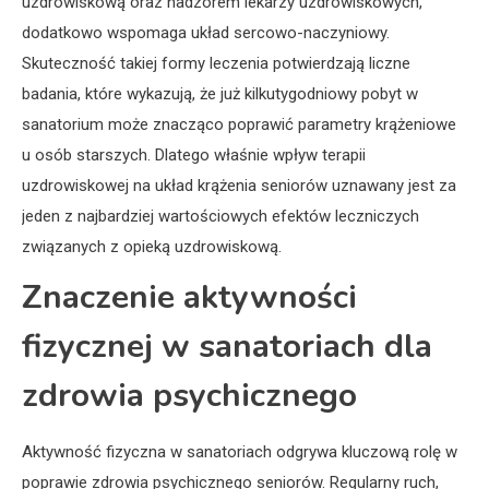
uzdrowiskową oraz nadzorem lekarzy uzdrowiskowych,
dodatkowo wspomaga układ sercowo-naczyniowy.
Skuteczność takiej formy leczenia potwierdzają liczne
badania, które wykazują, że już kilkutygodniowy pobyt w
sanatorium może znacząco poprawić parametry krążeniowe
u osób starszych. Dlatego właśnie wpływ terapii
uzdrowiskowej na układ krążenia seniorów uznawany jest za
jeden z najbardziej wartościowych efektów leczniczych
związanych z opieką uzdrowiskową.
Znaczenie aktywności
fizycznej w sanatoriach dla
zdrowia psychicznego
Aktywność fizyczna w sanatoriach odgrywa kluczową rolę w
poprawie zdrowia psychicznego seniorów. Regularny ruch,