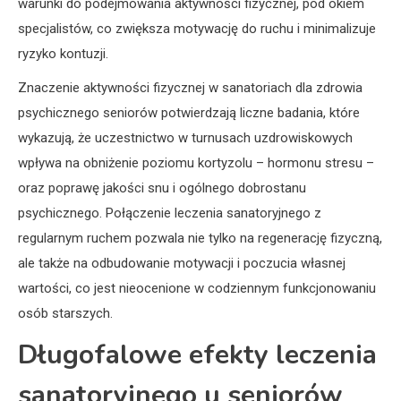
warunki do podejmowania aktywności fizycznej, pod okiem
specjalistów, co zwiększa motywację do ruchu i minimalizuje
ryzyko kontuzji.
Znaczenie aktywności fizycznej w sanatoriach dla zdrowia
psychicznego seniorów potwierdzają liczne badania, które
wykazują, że uczestnictwo w turnusach uzdrowiskowych
wpływa na obniżenie poziomu kortyzolu – hormonu stresu –
oraz poprawę jakości snu i ogólnego dobrostanu
psychicznego. Połączenie leczenia sanatoryjnego z
regularnym ruchem pozwala nie tylko na regenerację fizyczną,
ale także na odbudowanie motywacji i poczucia własnej
wartości, co jest nieocenione w codziennym funkcjonowaniu
osób starszych.
Długofalowe efekty leczenia
sanatoryjnego u seniorów