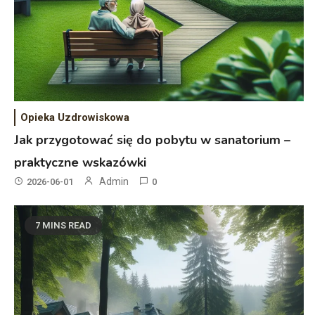
Opieka Uzdrowiskowa
Jak przygotować się do pobytu w sanatorium –
praktyczne wskazówki
Admin
2026-06-01
0
7 MINS READ