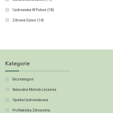
(18)
Uzdrowiska W Polsce
(14)
Zdrowie Dzieci
Kategorie
Bez kategorii
Naturalne Metody Leczenia
Opieka Uzdrowiskowa
Profilaktyka Zdrowotna