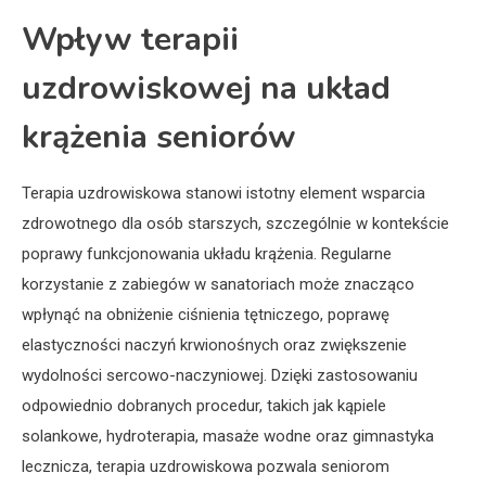
Wpływ terapii
uzdrowiskowej na układ
krążenia seniorów
Terapia uzdrowiskowa stanowi istotny element wsparcia
zdrowotnego dla osób starszych, szczególnie w kontekście
poprawy funkcjonowania układu krążenia. Regularne
korzystanie z zabiegów w sanatoriach może znacząco
wpłynąć na obniżenie ciśnienia tętniczego, poprawę
elastyczności naczyń krwionośnych oraz zwiększenie
wydolności sercowo-naczyniowej. Dzięki zastosowaniu
odpowiednio dobranych procedur, takich jak kąpiele
solankowe, hydroterapia, masaże wodne oraz gimnastyka
lecznicza, terapia uzdrowiskowa pozwala seniorom