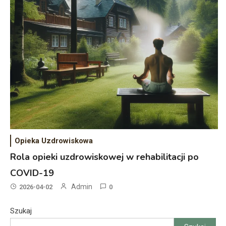
Opieka Uzdrowiskowa
Rola opieki uzdrowiskowej w rehabilitacji po
COVID-19
Admin
2026-04-02
0
Szukaj