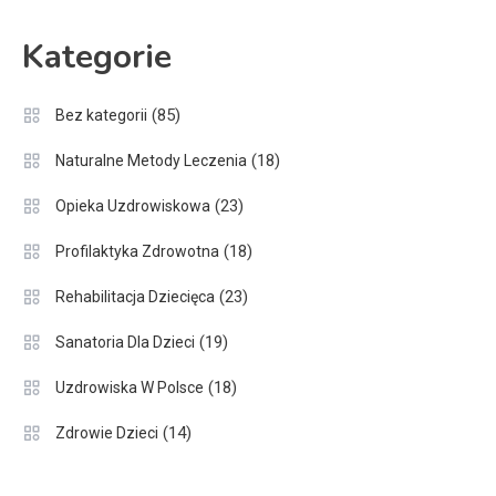
Kategorie
(85)
Bez kategorii
(18)
Naturalne Metody Leczenia
(23)
Opieka Uzdrowiskowa
(18)
Profilaktyka Zdrowotna
(23)
Rehabilitacja Dziecięca
(19)
Sanatoria Dla Dzieci
(18)
Uzdrowiska W Polsce
(14)
Zdrowie Dzieci