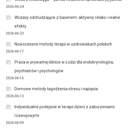
2026-06-24
Wczasy odchudzające z basenem: aktywny relaks i realne
efekty
2026-06-23
Nowoczesne metody terapii w uzdrowiskach polskich
2026-06-17
Praca w prywatnej klinice w Łodzi dla endokrynologów,
psychiatrów i psychologów
2026-06-16
Domowe metody łagodzenia stresu i napięcia
2026-06-13
Indywidualne podejście w terapii dzieci z zaburzeniami
rozwojowymi
2026-06-09