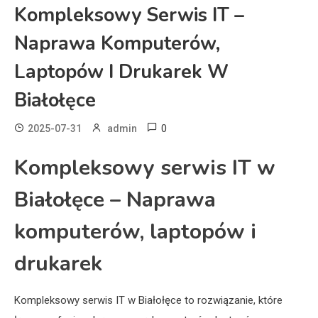
Kompleksowy Serwis IT –
Naprawa Komputerów,
Laptopów I Drukarek W
Białołęce
0
2025-07-31
admin
Kompleksowy serwis IT w
Białołęce – Naprawa
komputerów, laptopów i
drukarek
Kompleksowy serwis IT w Białołęce to rozwiązanie, które