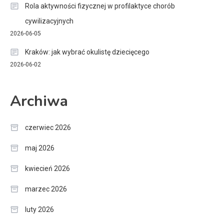
Rola aktywności fizycznej w profilaktyce chorób
cywilizacyjnych
2026-06-05
Kraków: jak wybrać okulistę dziecięcego
2026-06-02
Archiwa
czerwiec 2026
maj 2026
kwiecień 2026
marzec 2026
luty 2026