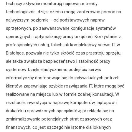
technicy aktywnie monitorują najnowsze trendy
technologiczne, dzięki czemu mogą zaoferować pomoc na
najwyższym poziomie – od podstawowych napraw
sprzętowych, po zaawansowane konfiguracje systemów
operacyjnych i optymalizację pracy urządzeń. Korzystanie z
profesjonalnych usług, takich jak kompleksowy serwis IT w
Białołęce, pozwala nie tylko skrócić czas przestoju sprzętu,
ale także zwiększa bezpieczeństwo i stabilność pracy
systemów. Dzięki elastycznemu podejściu serwis
informatyczny dostosowuje się do indywidualnych potrzeb
klientów, zapewniając szybkie rozwiązania IT, które mogą być
realizowane na miejscu lub w formie zdalnej konsultacji. W
rezultacie, inwestycja w naprawę komputerów, laptopów i
drukarek u sprawdzonych specjalistów, przekłada się na
zminimalizowanie potencjalnych strat czasowych oraz
finansowych, co jest szczególnie istotne dla lokalnych