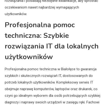
rozwiązania i posiadają niezbędne kwalifikacje, aby sprostać
oczekiwaniom nawet najbardziej wymagających
użytkowników.
Profesjonalna pomoc
techniczna: Szybkie
rozwiązania IT dla lokalnych
użytkowników
Profesjonalna pomoc techniczna w Białołęce to gwarancja
szybkich i skutecznych rozwiązań IT, dostosowanych do
potrzeb lokalnych użytkowników. Kompleksowy serwis IT
obejmuje naprawę komputerów, laptopów oraz drukarek, co
czyni go idealnym wyborem dla osób potrzebujących szybkiej
diagnozy i naprawy swoich urządzeń w zasięgu ręki. Fachowi