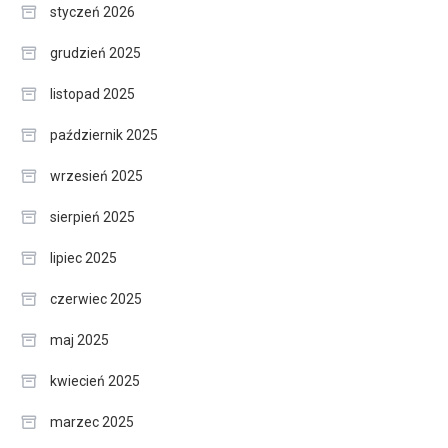
styczeń 2026
grudzień 2025
listopad 2025
październik 2025
wrzesień 2025
sierpień 2025
lipiec 2025
czerwiec 2025
maj 2025
kwiecień 2025
marzec 2025