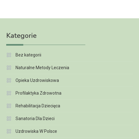
Kategorie
Bez kategorii
Naturalne Metody Leczenia
Opieka Uzdrowiskowa
Profilaktyka Zdrowotna
Rehabilitacja Dziecięca
Sanatoria Dla Dzieci
Uzdrowiska W Polsce