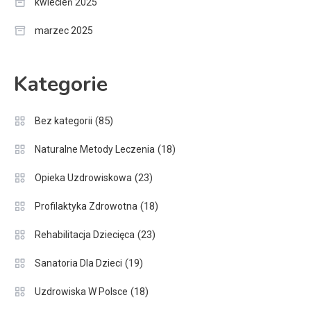
kwiecień 2025
marzec 2025
Kategorie
(85)
Bez kategorii
(18)
Naturalne Metody Leczenia
(23)
Opieka Uzdrowiskowa
(18)
Profilaktyka Zdrowotna
(23)
Rehabilitacja Dziecięca
(19)
Sanatoria Dla Dzieci
(18)
Uzdrowiska W Polsce