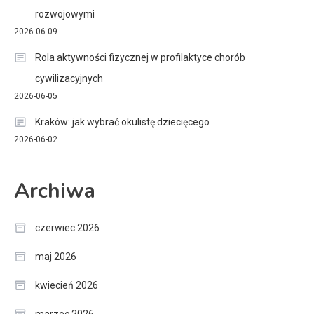
rozwojowymi
2026-06-09
Rola aktywności fizycznej w profilaktyce chorób
cywilizacyjnych
2026-06-05
Kraków: jak wybrać okulistę dziecięcego
2026-06-02
Archiwa
czerwiec 2026
maj 2026
kwiecień 2026