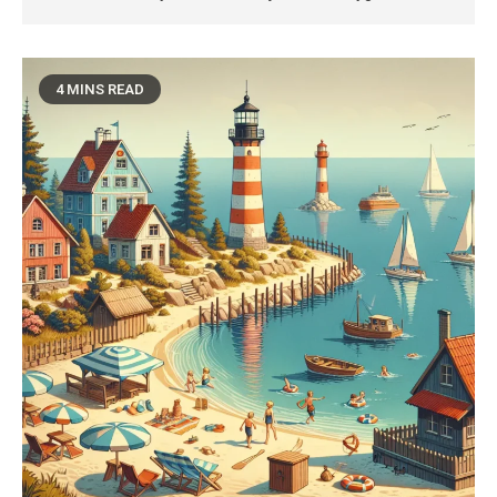
4 MINS READ