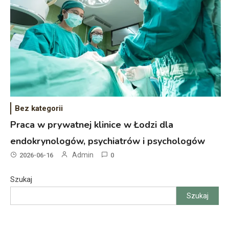
Bez kategorii
Praca w prywatnej klinice w Łodzi dla
endokrynologów, psychiatrów i psychologów
Admin
2026-06-16
0
Szukaj
Szukaj