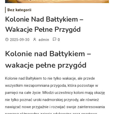
Bez kategorii
Kolonie Nad Bałtykiem –
Wakacje Pełne Przygód
0
2025-09-30
admin
Kolonie nad Bałtykiem –
wakacje pełne przygód
Kolonie nad Bałtykiem to nie tylko wakacje, ale przede
wszystkim niezapomniana przygoda, która pozostaje w
pamięci na całe życie. Młodzi uczestnicy koloni mają okazję
nie tylko poznać uroki nadmorskiej przyrody, ale również
nawiązać nowe przyjaźnie i rozwijać swoje zainteresowania