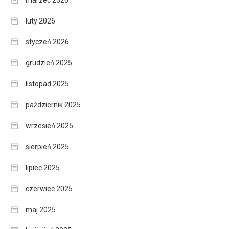
marzec 2026
luty 2026
styczeń 2026
grudzień 2025
listopad 2025
październik 2025
wrzesień 2025
sierpień 2025
lipiec 2025
czerwiec 2025
maj 2025