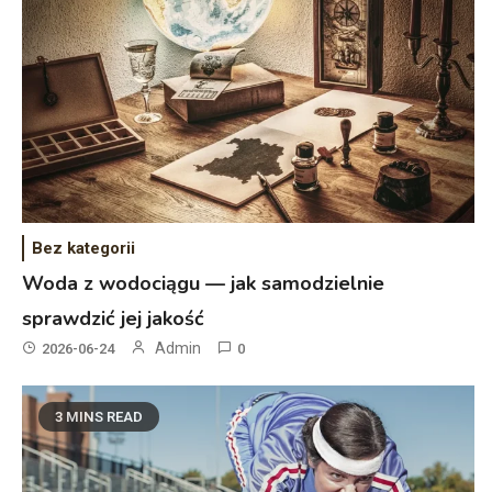
Bez kategorii
Woda z wodociągu — jak samodzielnie
sprawdzić jej jakość
Admin
2026-06-24
0
3 MINS READ