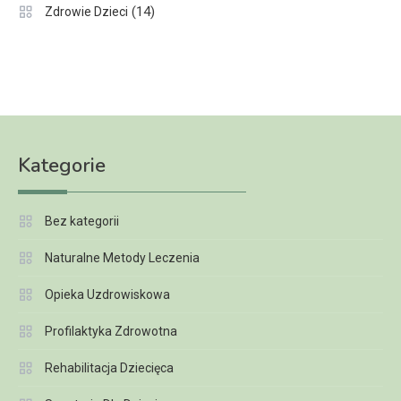
(14)
Zdrowie Dzieci
Kategorie
Bez kategorii
Naturalne Metody Leczenia
Opieka Uzdrowiskowa
Profilaktyka Zdrowotna
Rehabilitacja Dziecięca