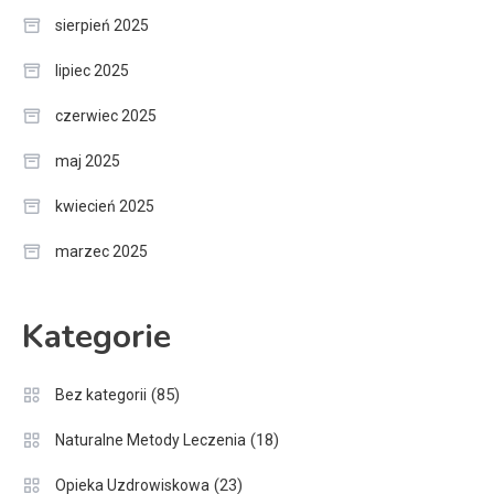
sierpień 2025
lipiec 2025
czerwiec 2025
maj 2025
kwiecień 2025
marzec 2025
Kategorie
(85)
Bez kategorii
(18)
Naturalne Metody Leczenia
(23)
Opieka Uzdrowiskowa