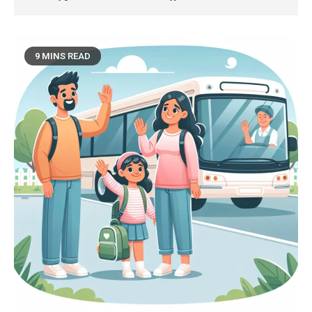
9 MINS READ