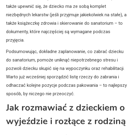
także upewnić się, że dziecko ma ze sobą komplet
niezbędnych lekarstw (jeśli przyjmuje jakiekolwiek na stałe), a
także książeczkę zdrowia i skierowanie do sanatorium – to
dokumenty, które najczęściej są wymagane podczas
przyjęcia.
Podsumowując, dokładne zaplanowanie, co zabrać dziecku
do sanatorium, pomoże uniknąć niepotrzebnego stresu i
pozwoli dziecku skupić się na wypoczynku oraz rehabilitacji.
Warto już wcześniej sporządzić listę rzeczy do zabrania i
odhaczać kolejne pozycje podczas pakowania – to najlepszy
sposób, by niczego nie przeoczyć.
Jak rozmawiać z dzieckiem o
wyjeździe i rozłące z rodziną