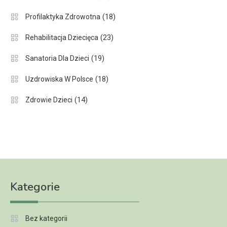
(18)
Profilaktyka Zdrowotna
(23)
Rehabilitacja Dziecięca
(19)
Sanatoria Dla Dzieci
(18)
Uzdrowiska W Polsce
(14)
Zdrowie Dzieci
Kategorie
Bez kategorii