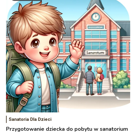
Sanatoria Dla Dzieci
Przygotowanie dziecka do pobytu w sanatorium