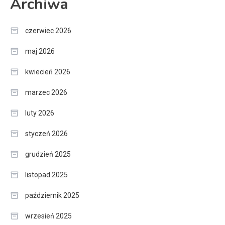
Archiwa
czerwiec 2026
maj 2026
kwiecień 2026
marzec 2026
luty 2026
styczeń 2026
grudzień 2025
listopad 2025
październik 2025
wrzesień 2025