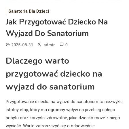
Sanatoria Dla Dzieci
Jak Przygotować Dziecko Na
Wyjazd Do Sanatorium
0
2025-08-31
admin
Dlaczego warto
przygotować dziecko na
wyjazd do sanatorium
Przygotowanie dziecka na wyjazd do sanatorium to niezwykle
istotny etap, który ma ogromny wpływ na przebieg całego
pobytu oraz korzyści zdrowotne, jakie dziecko może z niego
wynieść. Warto zatroszczyć się o odpowiednie