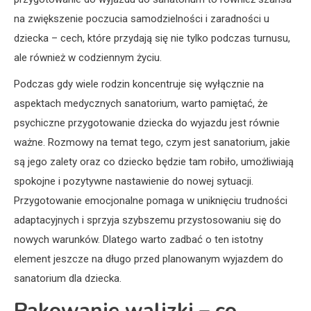
na zwiększenie poczucia samodzielności i zaradności u
dziecka – cech, które przydają się nie tylko podczas turnusu,
ale również w codziennym życiu.
Podczas gdy wiele rodzin koncentruje się wyłącznie na
aspektach medycznych sanatorium, warto pamiętać, że
psychiczne przygotowanie dziecka do wyjazdu jest równie
ważne. Rozmowy na temat tego, czym jest sanatorium, jakie
są jego zalety oraz co dziecko będzie tam robiło, umożliwiają
spokojne i pozytywne nastawienie do nowej sytuacji.
Przygotowanie emocjonalne pomaga w uniknięciu trudności
adaptacyjnych i sprzyja szybszemu przystosowaniu się do
nowych warunków. Dlatego warto zadbać o ten istotny
element jeszcze na długo przed planowanym wyjazdem do
sanatorium dla dziecka.
Pakowanie walizki – co