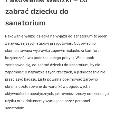
zabrać dziecku do
sanatorium
Pakowanie walizki dziecka na wyjazd do sanatorium to jeden
z najważniejszych etapów przygotowań. Odpowiednio
skompletowana wyprawka zapewni maluchowi komfort i
bezpieczeństwo podczas całego pobytu. Wiele osób
zastanawia się, co zabrać dziecku do sanatorium, by nie
zapomnieć o najważniejszych rzeczach, a jednocześnie nie
przeciążyć bagażu. Lista powinna obejmować zarówno
ubrania dostosowane do warunków pogodowych i
aktywności terapeutycznych, jak również rzeczy codziennego
użytku oraz dokumenty wymagane przez personel
sanatorium.