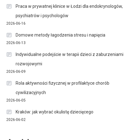
Praca w prywatnej klinice w Łodzi dla endokrynologów,
psychiatrów i psychologów
2026-06-16
Domowe metody łagodzenia stresu i napięcia
2026-06-13
Indywidualne podejście w terapii dzieci z zaburzeniami
rozwojowymi
2026-06-09
Rola aktywności fizycznej w profilaktyce chorób
cywilizacyjnych
2026-06-05
Kraków: jak wybrać okulistę dziecięcego
2026-06-02