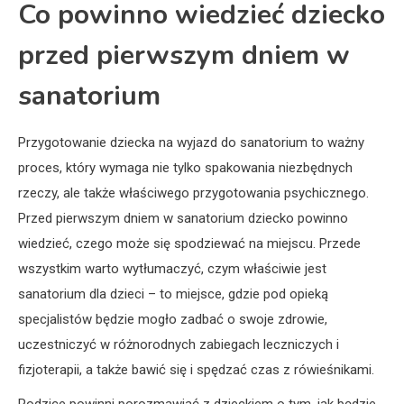
Co powinno wiedzieć dziecko
przed pierwszym dniem w
sanatorium
Przygotowanie dziecka na wyjazd do sanatorium to ważny
proces, który wymaga nie tylko spakowania niezbędnych
rzeczy, ale także właściwego przygotowania psychicznego.
Przed pierwszym dniem w sanatorium dziecko powinno
wiedzieć, czego może się spodziewać na miejscu. Przede
wszystkim warto wytłumaczyć, czym właściwie jest
sanatorium dla dzieci – to miejsce, gdzie pod opieką
specjalistów będzie mogło zadbać o swoje zdrowie,
uczestniczyć w różnorodnych zabiegach leczniczych i
fizjoterapii, a także bawić się i spędzać czas z rówieśnikami.