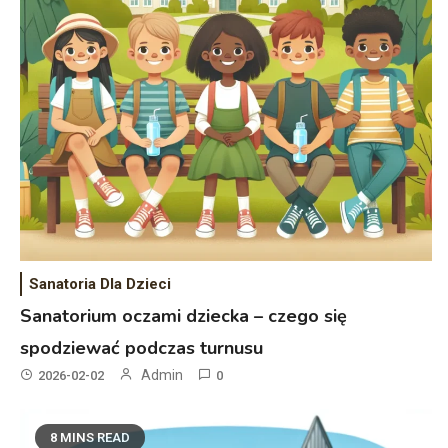
Sanatoria Dla Dzieci
Sanatorium oczami dziecka – czego się
spodziewać podczas turnusu
Admin
2026-02-02
0
8 MINS READ