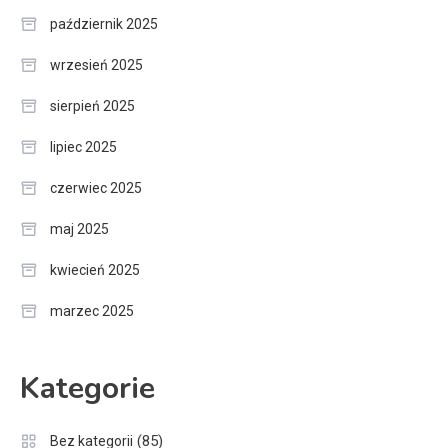
październik 2025
wrzesień 2025
sierpień 2025
lipiec 2025
czerwiec 2025
maj 2025
kwiecień 2025
marzec 2025
Kategorie
(85)
Bez kategorii