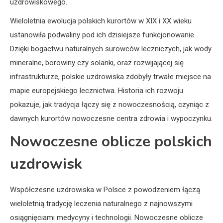
uzdrowiskowego.
Wieloletnia ewolucja polskich kurortów w XIX i XX wieku
ustanowiła podwaliny pod ich dzisiejsze funkcjonowanie.
Dzięki bogactwu naturalnych surowców leczniczych, jak wody
mineralne, borowiny czy solanki, oraz rozwijającej się
infrastrukturze, polskie uzdrowiska zdobyły trwałe miejsce na
mapie europejskiego lecznictwa. Historia ich rozwoju
pokazuje, jak tradycja łączy się z nowoczesnością, czyniąc z
dawnych kurortów nowoczesne centra zdrowia i wypoczynku.
Nowoczesne oblicze polskich
uzdrowisk
Współczesne uzdrowiska w Polsce z powodzeniem łączą
wieloletnią tradycję leczenia naturalnego z najnowszymi
osiągnięciami medycyny i technologii. Nowoczesne oblicze