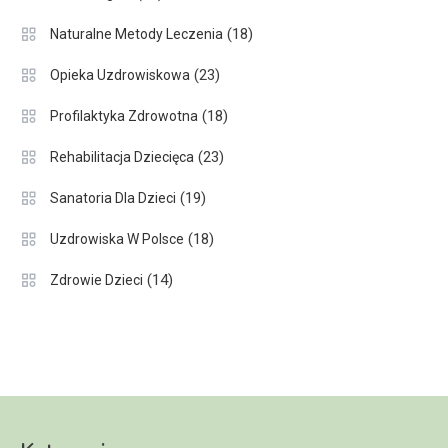
(18)
Naturalne Metody Leczenia
(23)
Opieka Uzdrowiskowa
(18)
Profilaktyka Zdrowotna
(23)
Rehabilitacja Dziecięca
(19)
Sanatoria Dla Dzieci
(18)
Uzdrowiska W Polsce
(14)
Zdrowie Dzieci