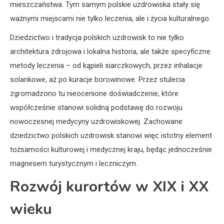
mieszczaństwa. Tym samym polskie uzdrowiska stały się
ważnymi miejscami nie tylko leczenia, ale i życia kulturalnego.
Dziedzictwo i tradycja polskich uzdrowisk to nie tylko
architektura zdrojowa i lokalna historia, ale także specyficzne
metody leczenia – od kąpieli siarczkowych, przez inhalacje
solankowe, aż po kuracje borowinowe. Przez stulecia
zgromadzono tu nieocenione doświadczenie, które
współcześnie stanowi solidną podstawę do rozwoju
nowoczesnej medycyny uzdrowiskowej. Zachowane
dziedzictwo polskich uzdrowisk stanowi więc istotny element
tożsamości kulturowej i medycznej kraju, będąc jednocześnie
magnesem turystycznym i leczniczym.
Rozwój kurortów w XIX i XX
wieku