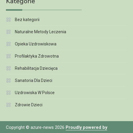
Kategorie
Bez kategorii
Naturalne Metody Leczenia
Opieka Uzdrowiskowa
Profilaktyka Zdrowotna
Rehabilitacja Dziecięca
Sanatoria Dla Dzieci
Uzdrowiska W Polsce
Zdrowie Dzieci
Copyright © azure-news 2026
Proudly powered by