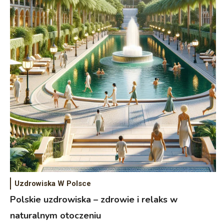
Uzdrowiska W Polsce
Polskie uzdrowiska – zdrowie i relaks w
naturalnym otoczeniu