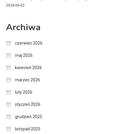
2026-06-02
Archiwa
czerwiec 2026
maj 2026
kwiecień 2026
marzec 2026
luty 2026
styczeń 2026
grudzień 2025
listopad 2025