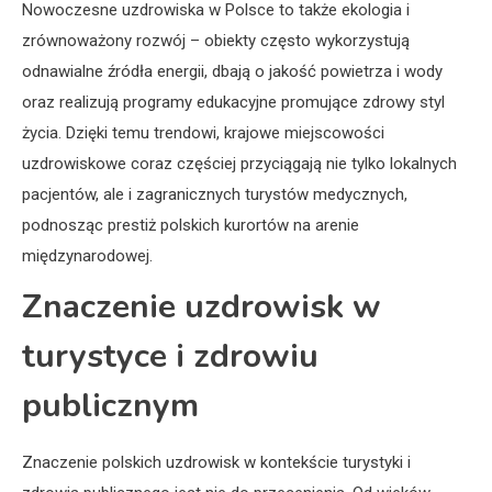
Nowoczesne uzdrowiska w Polsce to także ekologia i
zrównoważony rozwój – obiekty często wykorzystują
odnawialne źródła energii, dbają o jakość powietrza i wody
oraz realizują programy edukacyjne promujące zdrowy styl
życia. Dzięki temu trendowi, krajowe miejscowości
uzdrowiskowe coraz częściej przyciągają nie tylko lokalnych
pacjentów, ale i zagranicznych turystów medycznych,
podnosząc prestiż polskich kurortów na arenie
międzynarodowej.
Znaczenie uzdrowisk w
turystyce i zdrowiu
publicznym
Znaczenie polskich uzdrowisk w kontekście turystyki i