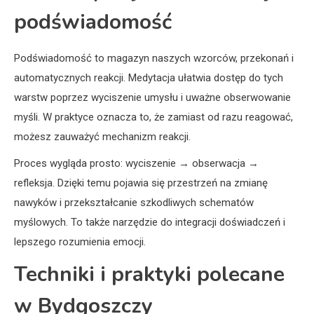
podświadomość
Podświadomość to magazyn naszych wzorców, przekonań i
automatycznych reakcji. Medytacja ułatwia dostęp do tych
warstw poprzez wyciszenie umysłu i uważne obserwowanie
myśli. W praktyce oznacza to, że zamiast od razu reagować,
możesz zauważyć mechanizm reakcji.
Proces wygląda prosto: wyciszenie → obserwacja →
refleksja. Dzięki temu pojawia się przestrzeń na zmianę
nawyków i przekształcanie szkodliwych schematów
myślowych. To także narzędzie do integracji doświadczeń i
lepszego rozumienia emocji.
Techniki i praktyki polecane
w Bydgoszczy