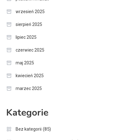
wrzesień 2025
sierpień 2025
lipiec 2025
czerwiec 2025
maj 2025
kwiecień 2025
marzec 2025
Kategorie
(85)
Bez kategorii