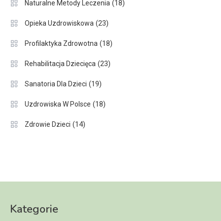
(18)
Naturalne Metody Leczenia
(23)
Opieka Uzdrowiskowa
(18)
Profilaktyka Zdrowotna
(23)
Rehabilitacja Dziecięca
(19)
Sanatoria Dla Dzieci
(18)
Uzdrowiska W Polsce
(14)
Zdrowie Dzieci
Kategorie