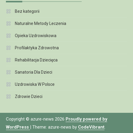
Bez kategorii
Naturalne Metody Leczenia
Opieka Uzdrowiskowa
Profilaktyka Zdrowotna
Rehabilitacja Dziecięca
Sanatoria Dla Dzieci
Uzdrowiska W Polsce
Zdrowie Dzieci
Copyright © azure-news 2026
Proudly powered by
WordPress
|
Theme: azure-news by
CodeVibrant
.