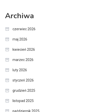
Archiwa
czerwiec 2026
maj 2026
kwiecień 2026
marzec 2026
luty 2026
styczeń 2026
grudzień 2025
listopad 2025
październik 2025