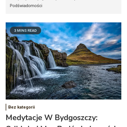
Podświadomości
3 MINS READ
Bez kategorii
Medytacje W Bydgoszczy: