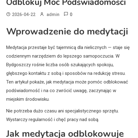
Odblokuj Moc Podświadomości
0
2026-04-22
admin
Wprowadzenie do medytacji
Medytacja przestaje być tajemnicą dla nielicznych — staje się
codziennym narzędziem do lepszego samopoczucia. W
Bydgoszczy rośnie liczba osób szukających spokoju,
głębszego kontaktu z sobą i sposobów na redukcję stresu.
Ten artykuł pokaże, jak medytacja może pomóc odblokować
podświadomość i na co zwrócić uwagę, zaczynając w
miejskim środowisku.
Nie potrzeba dużo czasu ani specjalistycznego sprzętu.
Wystarczy regularność i chęć pracy nad sobą.
Jak medytacja odblokowuje