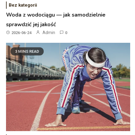
Bez kategorii
Woda z wodociągu — jak samodzielnie
sprawdzić jej jakość
Admin
2026-06-24
0
3 MINS READ