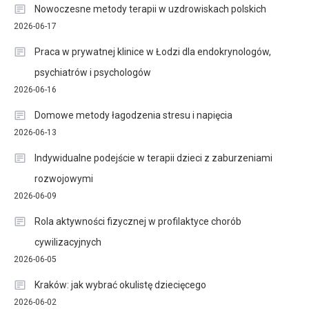
Nowoczesne metody terapii w uzdrowiskach polskich
2026-06-17
Praca w prywatnej klinice w Łodzi dla endokrynologów,
psychiatrów i psychologów
2026-06-16
Domowe metody łagodzenia stresu i napięcia
2026-06-13
Indywidualne podejście w terapii dzieci z zaburzeniami
rozwojowymi
2026-06-09
Rola aktywności fizycznej w profilaktyce chorób
cywilizacyjnych
2026-06-05
Kraków: jak wybrać okulistę dziecięcego
2026-06-02