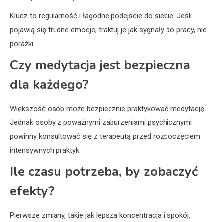
Klucz to regularność i łagodne podejście do siebie. Jeśli
pojawią się trudne emocje, traktuj je jak sygnały do pracy, nie
porażki.
Czy medytacja jest bezpieczna
dla każdego?
Większość osób może bezpiecznie praktykować medytację.
Jednak osoby z poważnymi zaburzeniami psychicznymi
powinny konsultować się z terapeutą przed rozpoczęciem
intensywnych praktyk.
Ile czasu potrzeba, by zobaczyć
efekty?
Pierwsze zmiany, takie jak lepsza koncentracja i spokój,